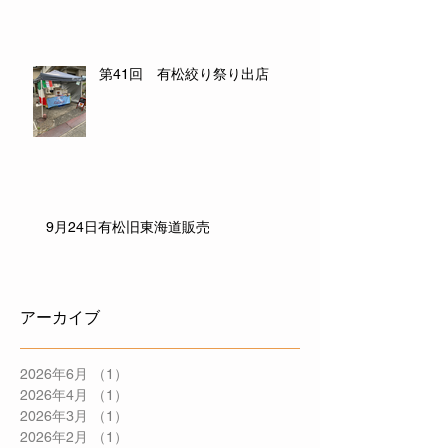
第41回 有松絞り祭り出店
9月24日有松旧東海道販売
アーカイブ
2026年6月
（1）
1件の記事
2026年4月
（1）
1件の記事
2026年3月
（1）
1件の記事
2026年2月
（1）
1件の記事