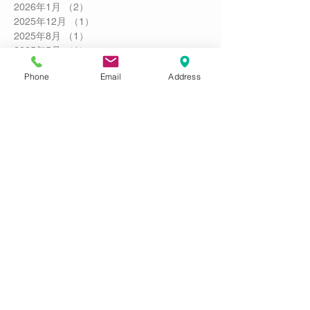
2026年1月
（2）
2件の記事
2025年12月
（1）
1件の記事
2025年8月
（1）
1件の記事
2025年5月
（1）
1件の記事
2024年9月
（1）
1件の記事
Phone
Email
Address
2024年8月
（1）
1件の記事
2024年5月
（2）
2件の記事
2024年1月
（2）
2件の記事
2023年11月
（3）
3件の記事
2023年9月
（2）
2件の記事
2023年8月
（2）
2件の記事
2023年7月
（2）
2件の記事
2023年6月
（1）
1件の記事
2023年4月
（1）
1件の記事
2023年3月
（2）
2件の記事
2023年2月
（1）
1件の記事
2023年1月
（3）
3件の記事
2022年12月
（1）
1件の記事
2022年11月
（1）
1件の記事
2022年10月
（3）
3件の記事
2022年9月
（2）
2件の記事