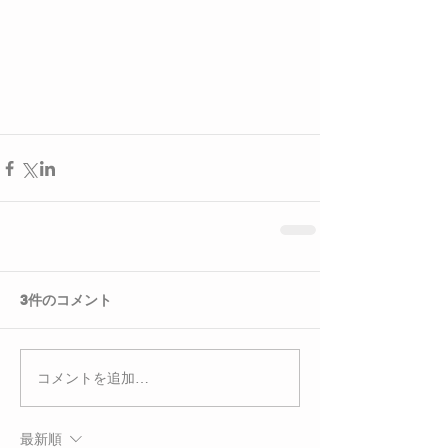
3件のコメント
コメントを追加…
最新順