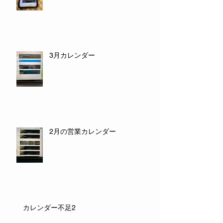
3月カレンダー
2月の営業カレンダー
カレンダー不足2