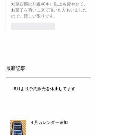
知県西部の片道40キロ以上も費やせて、
お菓子を買いに来て頂いた方もいました
ので、嬉しい限りです。
いいね！
返信
最新記事
6月より予約販売を休止してます
４月カレンダー追加