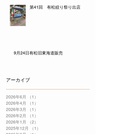
第41回 有松絞り祭り出店
9月24日有松旧東海道販売
アーカイブ
2026年6月
（1）
1件の記事
2026年4月
（1）
1件の記事
2026年3月
（1）
1件の記事
2026年2月
（1）
1件の記事
2026年1月
（2）
2件の記事
2025年12月
（1）
1件の記事