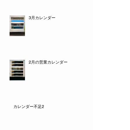
3月カレンダー
2月の営業カレンダー
カレンダー不足2