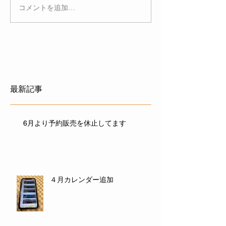
コメントを追加…
最新記事
6月より予約販売を休止してます
４月カレンダー追加