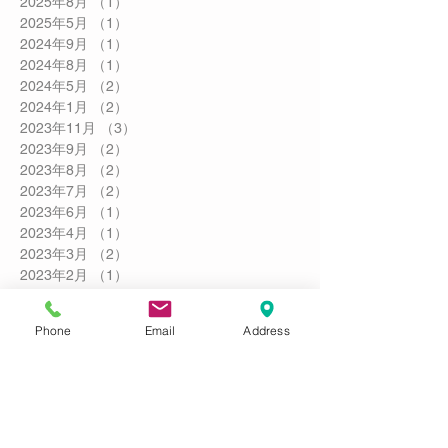
2025年8月
（1）
1件の記事
2025年5月
（1）
1件の記事
2024年9月
（1）
1件の記事
2024年8月
（1）
1件の記事
2024年5月
（2）
2件の記事
2024年1月
（2）
2件の記事
2023年11月
（3）
3件の記事
2023年9月
（2）
2件の記事
2023年8月
（2）
2件の記事
2023年7月
（2）
2件の記事
2023年6月
（1）
1件の記事
2023年4月
（1）
1件の記事
2023年3月
（2）
2件の記事
2023年2月
（1）
1件の記事
2023年1月
（3）
3件の記事
2022年12月
（1）
1件の記事
Phone
Email
Address
2022年11月
（1）
1件の記事
2022年10月
（3）
3件の記事
2022年9月
（2）
2件の記事
2022年8月
（3）
3件の記事
2022年7月
（1）
1件の記事
2022年6月
（2）
2件の記事