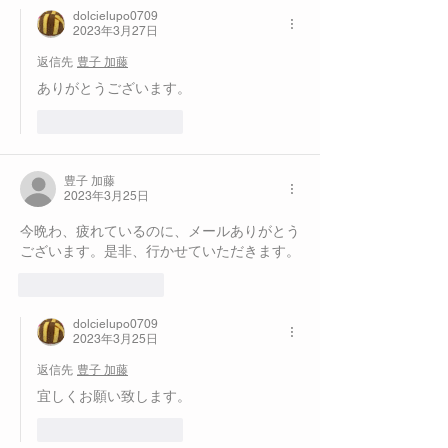
dolcielupo0709
2023年3月27日
返信先
豊子 加藤
ありがとうございます。
いいね！
返信
豊子 加藤
2023年3月25日
今晩わ、疲れているのに、メールありがとう
ございます。是非、行かせていただきます。
いいね！
返信
dolcielupo0709
2023年3月25日
返信先
豊子 加藤
宜しくお願い致します。
いいね！
返信