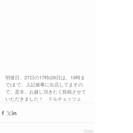
明後日、27日の17時(26日は、19時ま
で)まで、上記催事に出店してますの
で、是非、お越し頂きたく投稿させて
いただきました！　ドルチェッツェ 