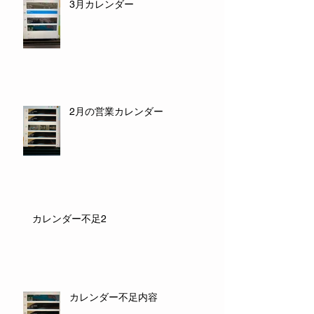
3月カレンダー
2月の営業カレンダー
カレンダー不足2
カレンダー不足内容