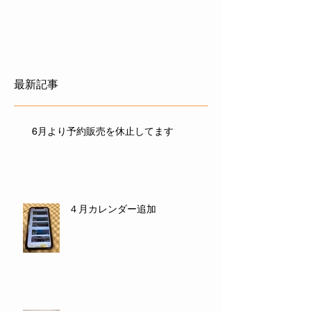
最新記事
6月より予約販売を休止してます
４月カレンダー追加