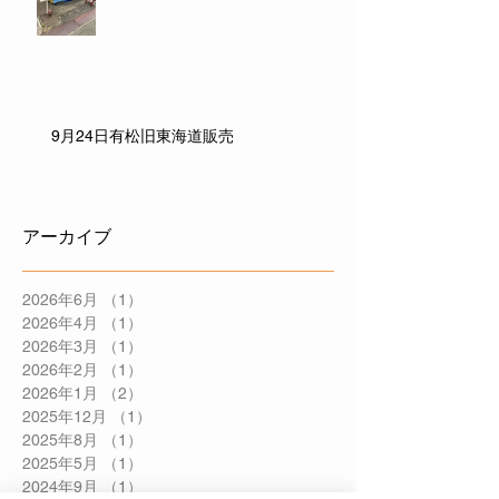
9月24日有松旧東海道販売
アーカイブ
2026年6月
（1）
1件の記事
2026年4月
（1）
1件の記事
2026年3月
（1）
1件の記事
2026年2月
（1）
1件の記事
2026年1月
（2）
2件の記事
2025年12月
（1）
1件の記事
2025年8月
（1）
1件の記事
2025年5月
（1）
1件の記事
2024年9月
（1）
1件の記事