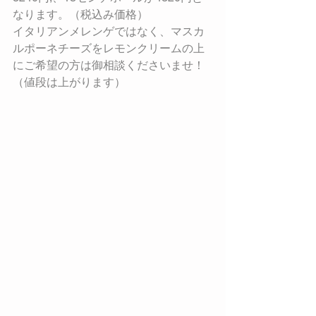
なります。（税込み価格）
イタリアンメレンゲではなく、マスカ
ルポーネチーズをレモンクリームの上
にご希望の方は御相談くださいませ！
（値段は上がります）