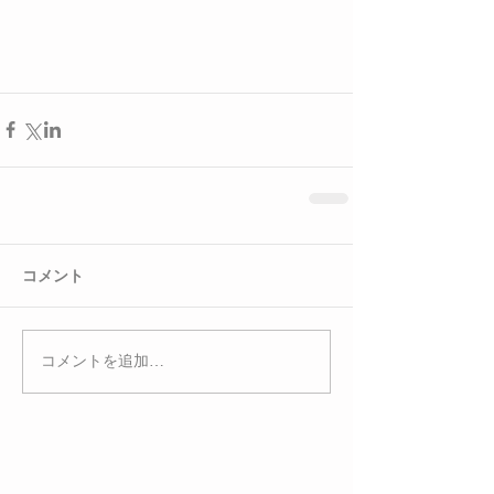
コメント
コメントを追加…