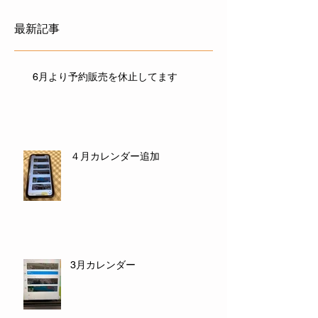
最新記事
6月より予約販売を休止してます
４月カレンダー追加
3月カレンダー