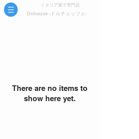
イタリア菓子専門店
Dolcezze -ドルチェッツェ-
There are no items to
show here yet.