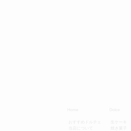
Home
Dolce
​
おすすめドルチェ
生ケーキ
当店について
焼き菓子