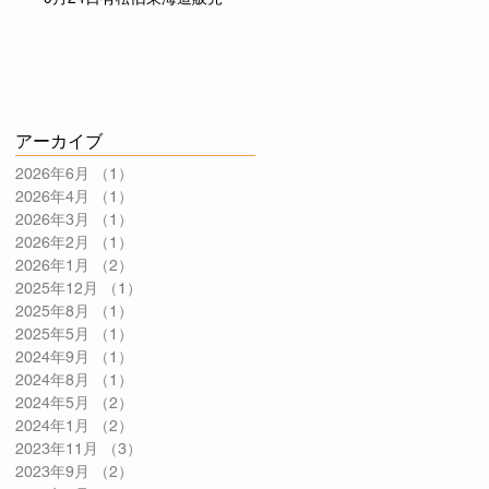
アーカイブ
2026年6月
（1）
1件の記事
2026年4月
（1）
1件の記事
2026年3月
（1）
1件の記事
2026年2月
（1）
1件の記事
2026年1月
（2）
2件の記事
2025年12月
（1）
1件の記事
2025年8月
（1）
1件の記事
2025年5月
（1）
1件の記事
2024年9月
（1）
1件の記事
2024年8月
（1）
1件の記事
2024年5月
（2）
2件の記事
2024年1月
（2）
2件の記事
2023年11月
（3）
3件の記事
2023年9月
（2）
2件の記事