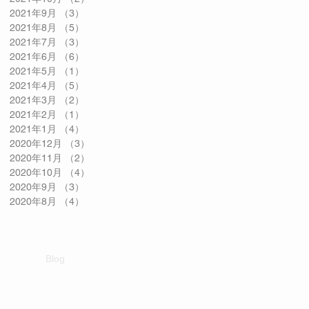
2021年9月
（3）
3件の記事
2021年8月
（5）
5件の記事
2021年7月
（3）
3件の記事
2021年6月
（6）
6件の記事
2021年5月
（1）
1件の記事
2021年4月
（5）
5件の記事
2021年3月
（2）
2件の記事
2021年2月
（1）
1件の記事
2021年1月
（4）
4件の記事
2020年12月
（3）
3件の記事
2020年11月
（2）
2件の記事
2020年10月
（4）
4件の記事
2020年9月
（3）
3件の記事
2020年8月
（4）
4件の記事
Blog