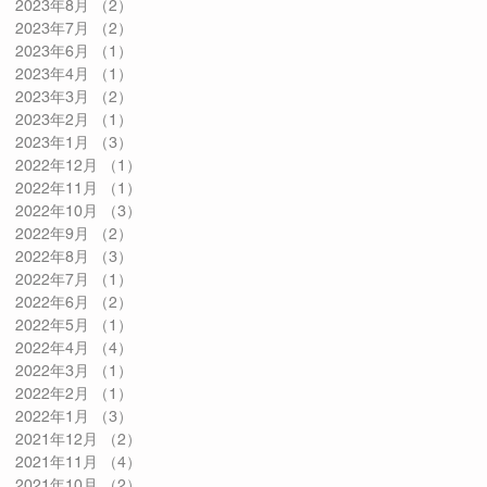
2023年8月
（2）
2件の記事
2023年7月
（2）
2件の記事
2023年6月
（1）
1件の記事
2023年4月
（1）
1件の記事
2023年3月
（2）
2件の記事
2023年2月
（1）
1件の記事
2023年1月
（3）
3件の記事
2022年12月
（1）
1件の記事
2022年11月
（1）
1件の記事
2022年10月
（3）
3件の記事
2022年9月
（2）
2件の記事
2022年8月
（3）
3件の記事
2022年7月
（1）
1件の記事
2022年6月
（2）
2件の記事
2022年5月
（1）
1件の記事
2022年4月
（4）
4件の記事
2022年3月
（1）
1件の記事
2022年2月
（1）
1件の記事
2022年1月
（3）
3件の記事
2021年12月
（2）
2件の記事
2021年11月
（4）
4件の記事
2021年10月
（2）
2件の記事