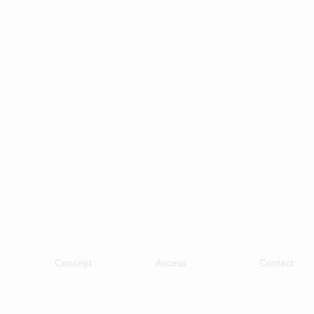
Concept
Access
Contact