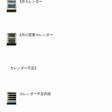
3月カレンダー
2月の営業カレンダー
カレンダー不足2
カレンダー不足内容