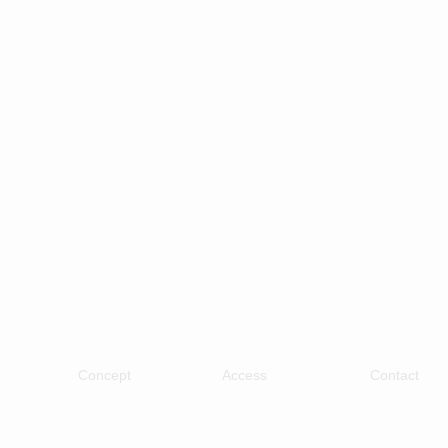
Concept
Access
Contact