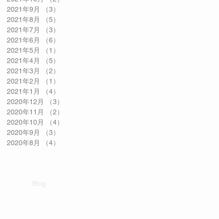
2021年9月
（3）
3件の記事
2021年8月
（5）
5件の記事
2021年7月
（3）
3件の記事
2021年6月
（6）
6件の記事
2021年5月
（1）
1件の記事
2021年4月
（5）
5件の記事
2021年3月
（2）
2件の記事
2021年2月
（1）
1件の記事
2021年1月
（4）
4件の記事
2020年12月
（3）
3件の記事
2020年11月
（2）
2件の記事
2020年10月
（4）
4件の記事
2020年9月
（3）
3件の記事
2020年8月
（4）
4件の記事
Blog