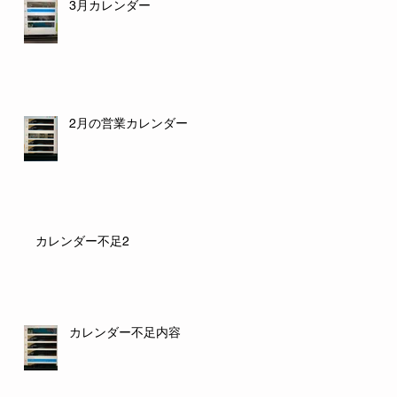
3月カレンダー
2月の営業カレンダー
カレンダー不足2
カレンダー不足内容