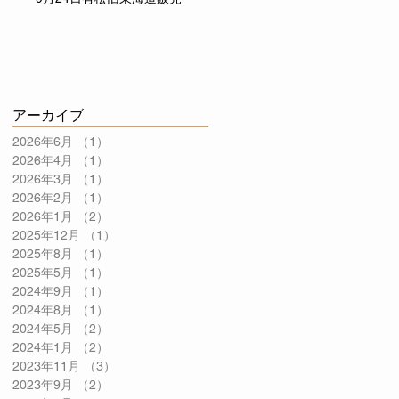
アーカイブ
2026年6月
（1）
1件の記事
2026年4月
（1）
1件の記事
2026年3月
（1）
1件の記事
2026年2月
（1）
1件の記事
2026年1月
（2）
2件の記事
2025年12月
（1）
1件の記事
2025年8月
（1）
1件の記事
2025年5月
（1）
1件の記事
2024年9月
（1）
1件の記事
2024年8月
（1）
1件の記事
2024年5月
（2）
2件の記事
2024年1月
（2）
2件の記事
2023年11月
（3）
3件の記事
2023年9月
（2）
2件の記事