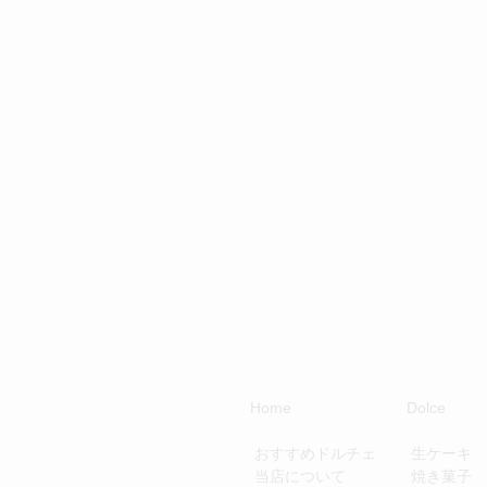
Home
Dolce
​
おすすめドルチェ
生ケーキ
当店について
焼き菓子