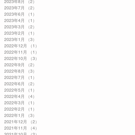
2023年8月
（2）
2件の記事
2023年7月
（2）
2件の記事
2023年6月
（1）
1件の記事
2023年4月
（1）
1件の記事
2023年3月
（2）
2件の記事
2023年2月
（1）
1件の記事
2023年1月
（3）
3件の記事
2022年12月
（1）
1件の記事
2022年11月
（1）
1件の記事
2022年10月
（3）
3件の記事
2022年9月
（2）
2件の記事
2022年8月
（3）
3件の記事
2022年7月
（1）
1件の記事
2022年6月
（2）
2件の記事
2022年5月
（1）
1件の記事
2022年4月
（4）
4件の記事
2022年3月
（1）
1件の記事
2022年2月
（1）
1件の記事
2022年1月
（3）
3件の記事
2021年12月
（2）
2件の記事
2021年11月
（4）
4件の記事
2021年10月
（2）
2件の記事